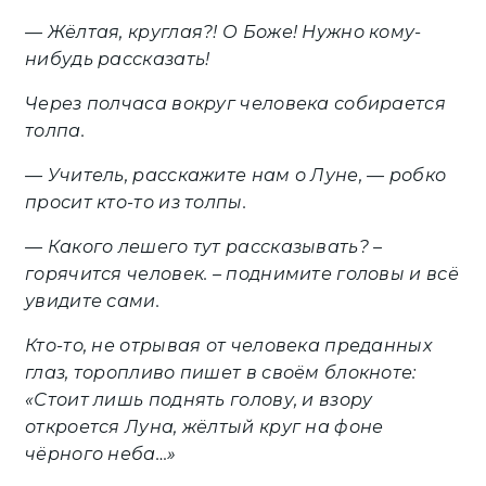
— Жёлтая, круглая?! О Боже! Нужно кому-
нибудь рассказать!
Через полчаса вокруг человека собирается
толпа.
— Учитель, расскажите нам о Луне, — робко
просит кто-то из толпы.
— Какого лешего тут рассказывать? –
горячится человек. – поднимите головы и всё
увидите сами.
Кто-то, не отрывая от человека преданных
глаз, торопливо пишет в своём блокноте:
«Стоит лишь поднять голову, и взору
откроется Луна, жёлтый круг на фоне
чёрного неба…»