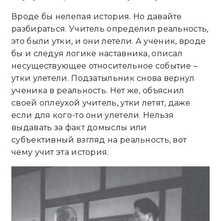
Вроде бы нелепая история. Но давайте
разбираться. Учитель определил реальность,
это были утки, и они летели. А ученик, вроде
бы и следуя логике наставника, описал
несуществующее относительное событие –
утки улетели. Подзатыльник снова вернул
ученика в реальность. Нет же, объяснил
своей оплеухой учитель, утки летят, даже
если для кого-то они улетели. Нельзя
выдавать за факт домыслы или
субъективный взгляд на реальность, вот
чему учит эта история.