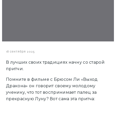
18 сентября 2025
В лучших своих традициях начну со старой
притчи.
Помните в фильме с Брюсом Ли «Выход
Дракона» он говорит своему молодому
ученику, что тот воспринимает палец за
прекрасную Луну? Вот сама эта притча: