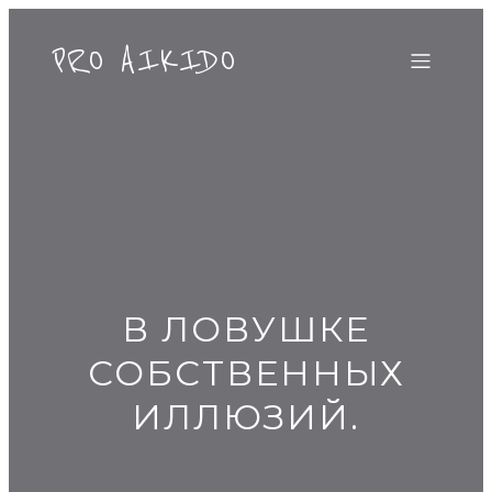
PRO AIKIDO
В ЛОВУШКЕ
СОБСТВЕННЫХ
ИЛЛЮЗИЙ.