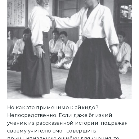
Но как это применимо к айкидо?
Непосредственно. Если даже близкий
ученик из рассказанной истории, подражая
своему учителю смог совершить
принципиальную ошибку для учения, то